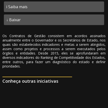
ℹ️ Saiba mais
↓ Baixar
Os Contratos de Gestão consistem em acordos assinados
anualmente entre o Governador e os Secretários de Estado, nos
quais são estabelecidos indicadores e metas a serem atingidos,
assim como projetos e processos a serem executados pelos
órgãos e entidades. Desde 2015, eles se aprofundaram em
diversos indicadores do Ranking de Competitividade dos Estados,
entre outros, para fazer um diagnóstico do estado e definir
prioridades.
Conheça outras iniciativas