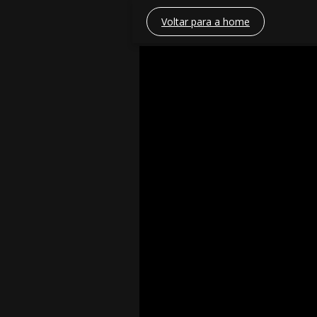
Voltar para a home