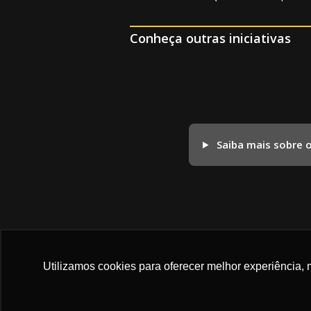
Conheça outras iniciativas
Saiba mais sobre 
Utilizamos cookies para oferecer melhor experiência, 