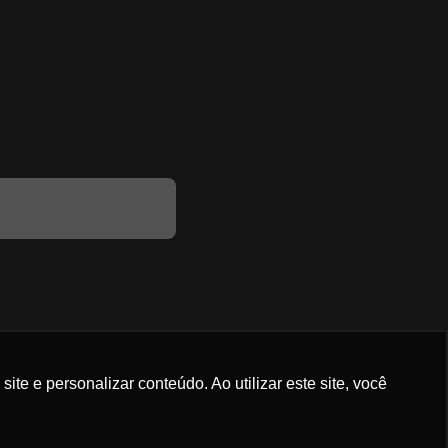
e e personalizar conteúdo. Ao utilizar este site, você