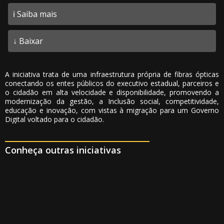
ℹ️ Saiba mais
↓ Baixar
A iniciativa trata de uma infraestrutura própria de fibras ópticas
conectando os entes públicos do executivo estadual, parceiros e
o cidadão em alta velocidade e disponibilidade, promovendo a
modernização da gestão, a Inclusão social, competitividade,
educação e inovação, com vistas à migração para um Governo
Digital voltado para o cidadão.
Conheça outras iniciativas