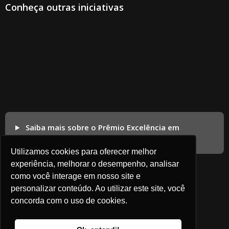
Conheça outras iniciativas
Saiba mais sobre o Prêmio Excelência em
Competitividade
Utilizamos cookies para oferecer melhor
experiência, melhorar o desempenho, analisar
como você interage em nosso site e
personalizar conteúdo. Ao utilizar este site, você
concorda com o uso de cookies.