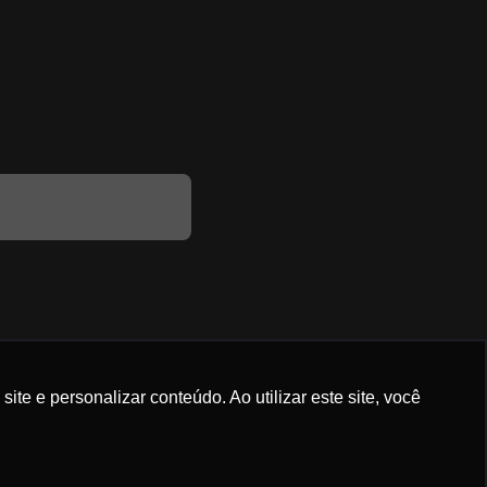
e e personalizar conteúdo. Ao utilizar este site, você