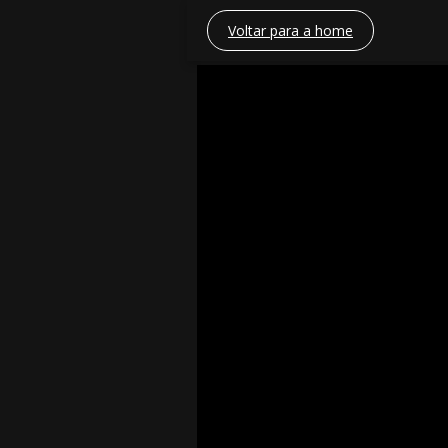
Voltar para a home