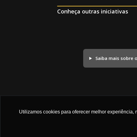
Conheça outras iniciativas
Saiba mais sobre 
Utilizamos cookies para oferecer melhor experiência, 