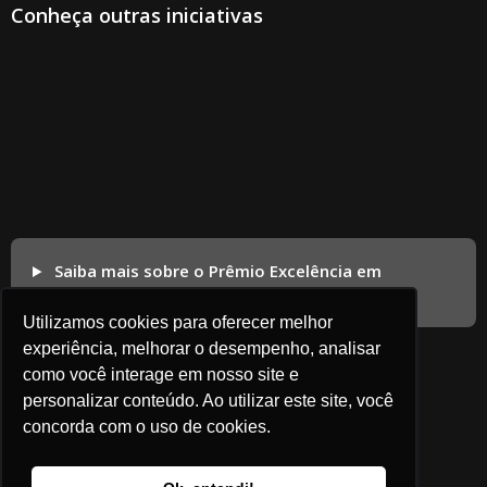
Conheça outras iniciativas
Saiba mais sobre o Prêmio Excelência em
Competitividade
Utilizamos cookies para oferecer melhor
experiência, melhorar o desempenho, analisar
como você interage em nosso site e
personalizar conteúdo. Ao utilizar este site, você
concorda com o uso de cookies.