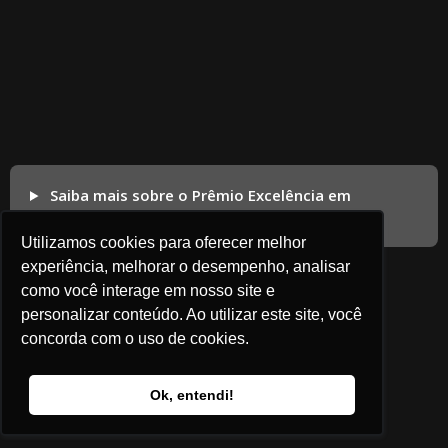
Saiba mais sobre o Prêmio Excelência em
Competitividade
Utilizamos cookies para oferecer melhor
experiência, melhorar o desempenho, analisar
como você interage em nosso site e
personalizar conteúdo. Ao utilizar este site, você
concorda com o uso de cookies.
Ok, entendi!