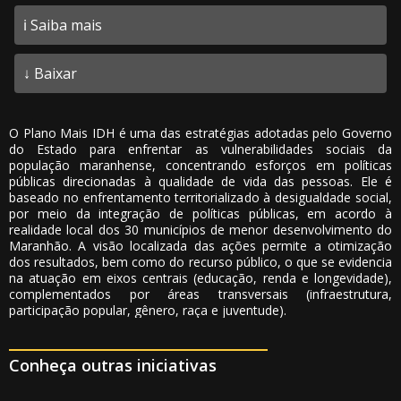
ℹ️ Saiba mais
↓ Baixar
O Plano Mais IDH é uma das estratégias adotadas pelo Governo
do Estado para enfrentar as vulnerabilidades sociais da
população maranhense, concentrando esforços em políticas
públicas direcionadas à qualidade de vida das pessoas. Ele é
baseado no enfrentamento territorializado à desigualdade social,
por meio da integração de políticas públicas, em acordo à
realidade local dos 30 municípios de menor desenvolvimento do
Maranhão. A visão localizada das ações permite a otimização
dos resultados, bem como do recurso público, o que se evidencia
na atuação em eixos centrais (educação, renda e longevidade),
complementados por áreas transversais (infraestrutura,
participação popular, gênero, raça e juventude).
Conheça outras iniciativas