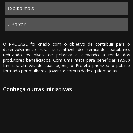
ℹ️ Saiba mais
↓ Baixar
O PROCASE foi criado com o objetivo de contribuir para o
desenvolvimento rural sustentável do semiárido paraibano,
reduzindo os níveis de pobreza e elevando a renda dos
produtores beneficiados. Com uma meta para beneficiar 18.500
famílias, através de suas ações, o Projeto priorizou o público
formado por mulheres, jovens e comunidades quilombolas.
Conheça outras iniciativas