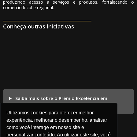
produzindo acesso a serviços e produtos, fortalecendo o
comércio local e regional.
Conheça outras iniciativas
Saiba mais sobre o Prêmio Excelência em
Competitividade
Utilizamos cookies para oferecer melhor
experiência, melhorar o desempenho, analisar
como você interage em nosso site e
personalizar conteúdo. Ao utilizar este site, você