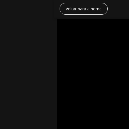
Voltar para a home