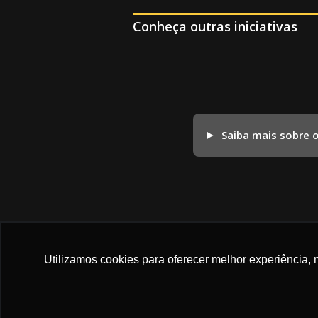
Conheça outras iniciativas
Saiba mais sobre 
Utilizamos cookies para oferecer melhor experiência, 