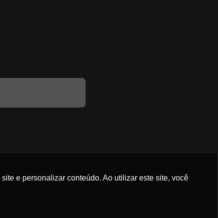
e e personalizar conteúdo. Ao utilizar este site, você